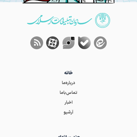
خانه
درباره‌ما
تماس‌باما
اخبار
آرشیو