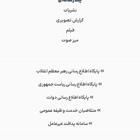
چندرسانه‌ای
نشریات
گزارش تصویری
فیلم
میز صوت
پایگاه اطلاع رسانی رهبر معظم انقلاب
پایگاه اطلاع رسانی ریاست جمهوری
پایگاه اطلاع رسانی دولت
متقاضیان خدمت وظیفه عمومی
سامانه پدافند غیرعامل