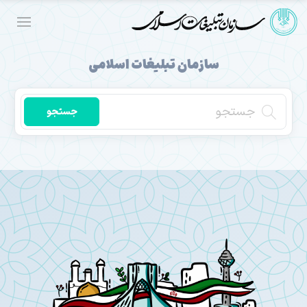
سازمان تبلیغات اسلامی
جستجو