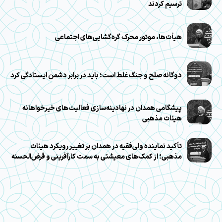
ترسیم کردند
هیأت‌ها، موتور محرک گره‌گشایی‌های اجتماعی
دوگانه صلح و جنگ غلط است؛ باید در برابر دشمن ایستادگی کرد
پیشگامی همدان در نهادینه‌سازی فعالیت‌های خیرخواهانه
هیئات مذهبی
تأکید نماینده ولی‌فقیه در همدان بر تغییر رویکرد هیئات
مذهبی؛ از کمک‌های معیشتی به سمت کارآفرینی و قرض‌الحسنه