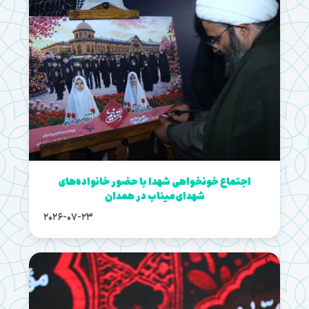
اجتماع خونخواهی شهدا با حضور خانواده‌های
شهدای میناب در همدان
2026-07-23