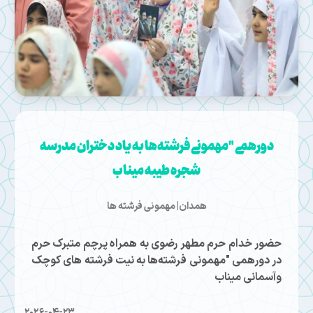
دورهمی "مهمونی فرشته‌ها به یاد دختران مدرسه
شجره طیبه میناب
همدان| مهمونی فرشته ها
حضور خدام حرم مطهر رضوی به همراه پرچم متبرک حرم
در دورهمی "مهمونی فرشته‌ها به نیت فرشته های کوچک
وآسمانی میناب
2026-04-23