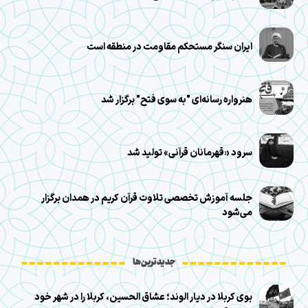
ایران سنگر مستحکم مقاومت در منطقه است
هنرواره رسانه‌ای "به سوی فتح" برگزار شد
سرود «قهرمانان قرآنی» تولید شد
جلسه آموزش تخصصی تلاوت قرآن کریم در همدان برگزار
می‌شود
جدیدترین‌ها
بوی کربلا در دیار الوند؛ عشاق الحسین، کربلا را در شهر خود