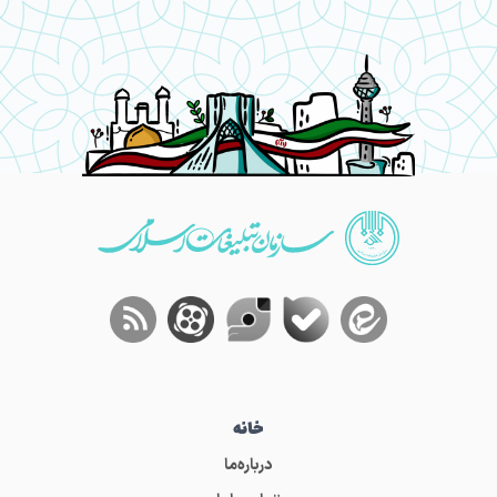
خانه
درباره‌ما