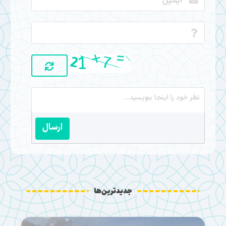
ارسال
جدیدترین‌ها