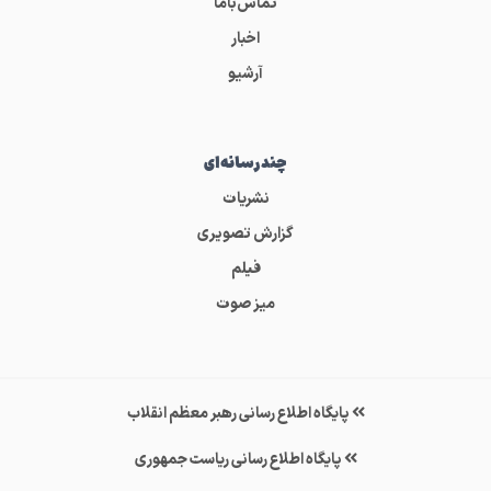
تماس‌باما
اخبار
آرشیو
چندرسانه‌ای
نشریات
گزارش تصویری
فیلم
میز صوت
پایگاه اطلاع رسانی رهبر معظم انقلاب
پایگاه اطلاع رسانی ریاست جمهوری