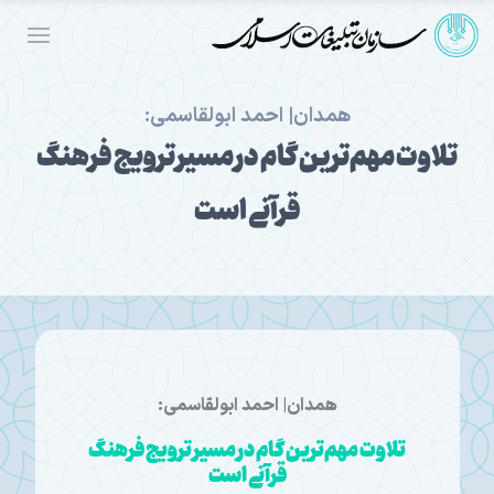
همدان| احمد ابولقاسمی:
تلاوت مهم‌ترین گام در مسیر ترویج فرهنگ
قرآنی است
همدان| احمد ابولقاسمی:
تلاوت مهم‌ترین گام در مسیر ترویج فرهنگ
قرآنی است