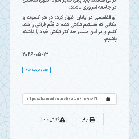
قرآنی هستند باید برای سایر افراد الگوی مناسبی
در جامعه امروزی باشند.
ابوالقاسمی در پایان اظهار کرد: در هر کسوت و
مکانی که هستیم تلاش کنیم تا عَلَم قرآنی را بلند
کنیم و در این مسیر حداکثر تلاش خود را داشته
باشیم.
2026-05-13
تعداد بازدید: 458
چاپ
گزارش خطا