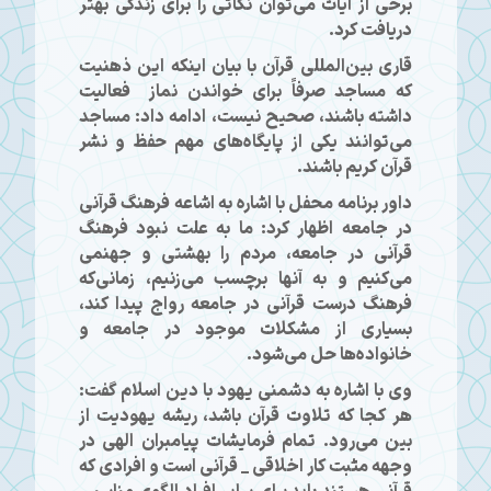
برخی از آیات می‌توان نکاتی را برای زندگی بهتر
دریافت کرد.
قاری بین‌المللی قرآن با بیان اینکه این ذهنیت
که مساجد صرفاً برای خواندن نماز فعالیت
داشته باشند، صحیح نیست، ادامه داد: مساجد
می‌توانند یکی از پایگاه‌های مهم حفظ و نشر
قرآن کریم باشند.
داور برنامه محفل با اشاره به اشاعه فرهنگ قرآنی
در جامعه اظهار کرد: ما به علت نبود فرهنگ
قرآنی در جامعه، مردم را بهشتی و جهنمی
می‌کنیم و به آنها برچسب می‌زنیم، زمانی‌که
فرهنگ درست قرآنی در جامعه رواج پیدا کند،
بسیاری از مشکلات موجود در جامعه و
خانواده‌ها حل می‌شود.
وی با اشاره به دشمنی یهود با دین اسلام گفت:
هر کجا که تلاوت قرآن باشد، ریشه یهودیت از
بین می‌رود. تمام فرمایشات پیامبران الهی در
وجهه مثبت کار اخلاقی _ قرآنی است و افرادی که