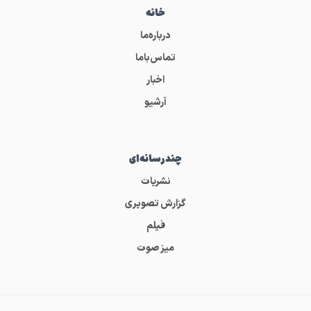
خانه
درباره‌ما
تماس‌باما
اخبار
آرشیو
چندرسانه‌ای
نشریات
گزارش تصویری
فیلم
میز صوت