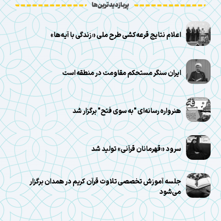
پربازدیدترین‌ها
اعلام نتایج قرعه‌کشی طرح ملی «زندگی با آیه‌ها»
ایران سنگر مستحکم مقاومت در منطقه است
هنرواره رسانه‌ای "به سوی فتح" برگزار شد
سرود «قهرمانان قرآنی» تولید شد
جلسه آموزش تخصصی تلاوت قرآن کریم در همدان برگزار
می‌شود