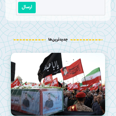
ارسال
جدیدترین‌ها