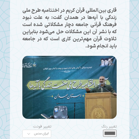
قاری بین‌المللی قرآن کریم در اختتامیه طرح ملی
زندگی با آیه‌ها در همدان گفت: به علت نبود
فرهنگ قرآنی جامعه دچار مشکلاتی شده است
که با نشر آن این مشکلات حل می‌شود بنابراین
تلاوت قرآن مهم‌ترین کاری است که در جامعه
باید انجام شود.
تغییر رنگ
تغییر فونت