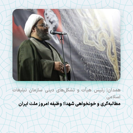
همدان| رئیس هیأت و تشکل‌های دینی سازمان تبلیغات
اسلامی
مطالبه‌گری و خونخواهی شهدا؛ وظیفه امروز ملت ایران