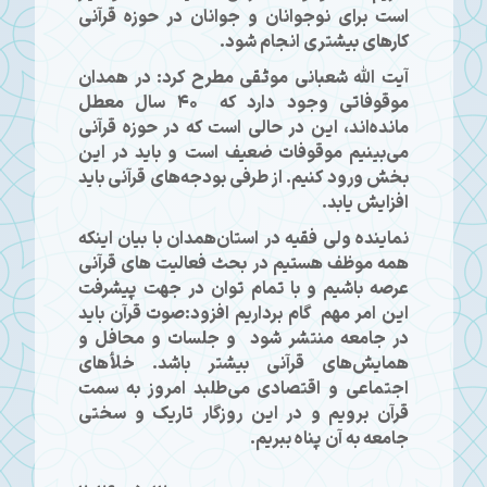
است برای نوجوانان و جوانان در حوزه قرآنی
کارهای بیشتری انجام شود.
آیت الله شعبانی موثقی مطرح کرد: در همدان
موقوفاتی‌ وجود دارد که 40 سال معطل
مانده‌اند، این در حالی است که در حوزه قرآنی
می‌بینیم موقوفات ضعیف است و باید در این
بخش ورود کنیم. از طرفی بودجه‌های قرآنی باید
افزایش یابد.
نماینده ولی فقیه در استان‌همدان با بیان اینکه
همه موظف هستیم در بحث فعالیت های قرآنی
عرصه باشیم و با تمام توان در جهت پیشرفت
این امر مهم گام برداریم افزود:صوت قرآن باید
در جامعه منتشر شود و جلسات و محافل و
همایش‌های قرآنی بیشتر باشد. خلأهای
اجتماعی و اقتصادی می‌طلبد امروز به سمت
قرآن برویم و در این روزگار تاریک و سختی
جامعه به آن پناه ببریم.