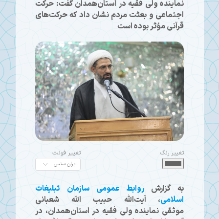
نماینده ولی فقیه در استان‌همدان گفت: حرکت
اجتماعی و بعثت مردم نشان داد که حرکت‌های
قرآنی مؤثر بوده است
تغییر رنگ
تغییر فونت
به گزارش
روابط عمومی سازمان تبلیغات
اسلامی
، آیت‌الله حبیب الله شعبانی
موثقی نماینده ولی فقیه در استان‌همدان، در