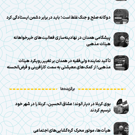
دوگانه صلح و جنگ غلط است؛ باید در برابر دشمن ایستادگی کرد
پیشگامی همدان در نهادینه‌سازی فعالیت‌های خیرخواهانه
هیئات مذهبی
تأکید نماینده ولی‌فقیه در همدان بر تغییر رویکرد هیئات
مذهبی؛ از کمک‌های معیشتی به سمت کارآفرینی و قرض‌الحسنه
برگزیده‌ها
بوی کربلا در دیار الوند؛ عشاق الحسین، کربلا را در شهر خود
ترسیم کردند
هیأت‌ها، موتور محرک گره‌گشایی‌های اجتماعی