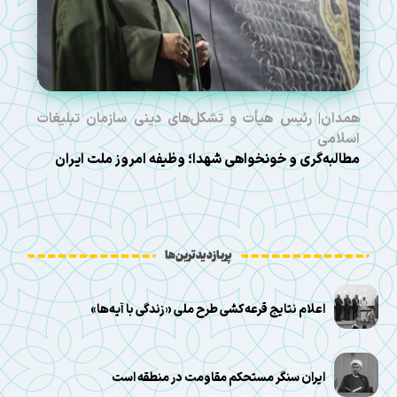
همدان| رئیس هیأت و تشکل‌های دینی سازمان تبلیغات
اسلامی
مطالبه‌گری و خونخواهی شهدا؛ وظیفه امروز ملت ایران
پربازدیدترین‌ها
اعلام نتایج قرعه‌کشی طرح ملی «زندگی با آیه‌ها»
ایران سنگر مستحکم مقاومت در منطقه است