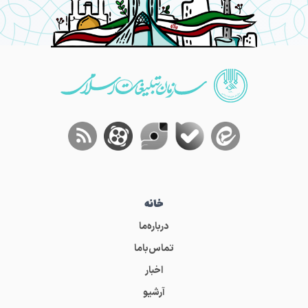
خانه
درباره‌ما
تماس‌باما
اخبار
آرشیو