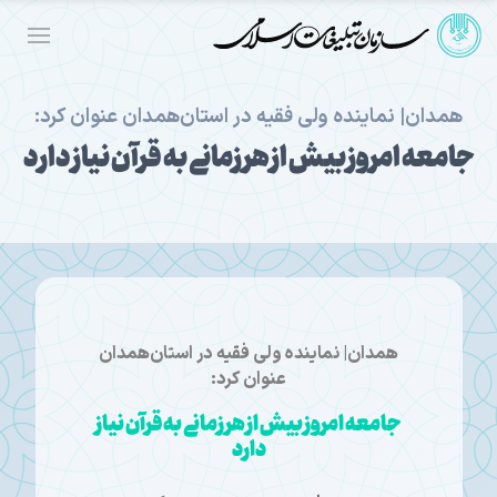
همدان| نماینده ولی فقیه در استان‌همدان عنوان کرد:
جامعه امروز بیش از هر زمانی به قرآن نیاز دارد
همدان| نماینده ولی فقیه در استان‌همدان
عنوان کرد:
جامعه امروز بیش از هر زمانی به قرآن نیاز
دارد