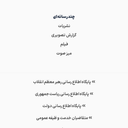
چندرسانه‌ای
نشریات
گزارش تصویری
فیلم
میز صوت
پایگاه اطلاع رسانی رهبر معظم انقلاب
پایگاه اطلاع رسانی ریاست جمهوری
پایگاه اطلاع رسانی دولت
متقاضیان خدمت وظیفه عمومی