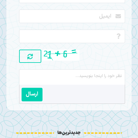
ارسال
جدیدترین‌ها